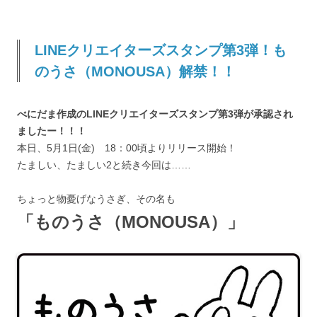
LINEクリエイターズスタンプ第3弾！も
のうさ（MONOUSA）解禁！！
べにだま作成のLINEクリエイターズスタンプ第3弾が承認され
ましたー！！！
本日、5月1日(金) 18：00頃よりリリース開始！
たましい、たましい2と続き今回は……
ちょっと物憂げなうさぎ、その名も
「ものうさ（MONOUSA）」