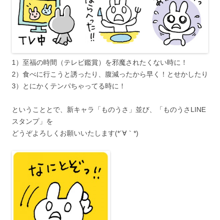
1）至福の時間（テレビ鑑賞）を邪魔されたくない時に！
2）食べに行こうと誘ったり、腹減ったから早く！とせかしたり
3）とにかくテンパちゃってる時に！
ということとで、新キャラ「ものうさ」並び、「ものうさLINE
スタンプ」を
どうぞよろしくお願いいたします(*´∀｀*)