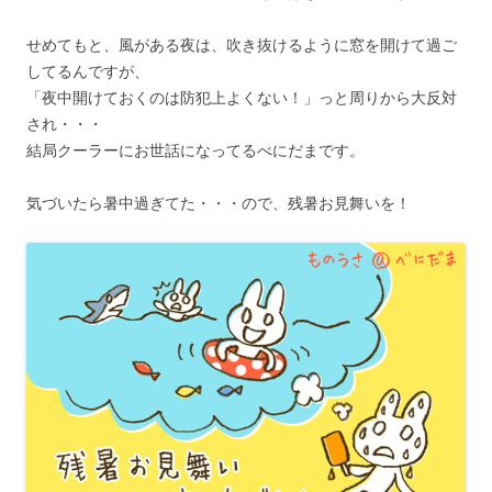
せめてもと、風がある夜は、吹き抜けるように窓を開けて過ご
してるんですが、
「夜中開けておくのは防犯上よくない！」っと周りから大反対
され・・・
結局クーラーにお世話になってるべにだまです。
気づいたら暑中過ぎてた・・・ので、残暑お見舞いを！