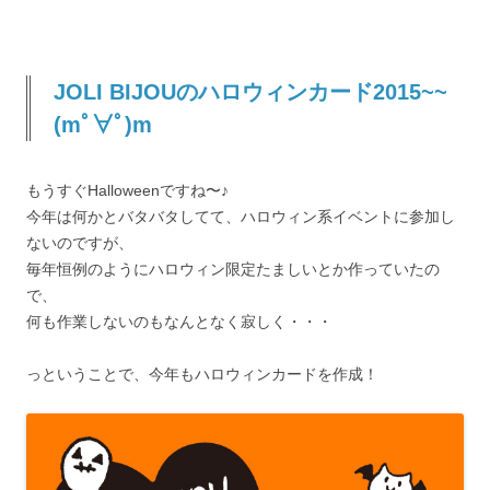
JOLI BIJOUのハロウィンカード2015~~
(mﾟ∀ﾟ)m
もうすぐHalloweenですね〜♪
今年は何かとバタバタしてて、ハロウィン系イベントに参加し
ないのですが、
毎年恒例のようにハロウィン限定たましいとか作っていたの
で、
何も作業しないのもなんとなく寂しく・・・
っということで、今年もハロウィンカードを作成！