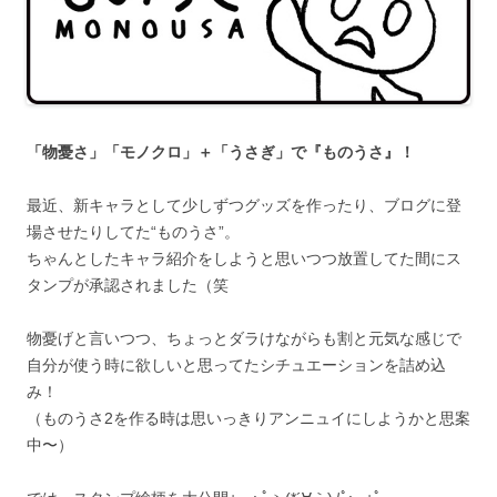
「物憂さ」「モノクロ」＋「うさぎ」で『ものうさ』！
最近、新キャラとして少しずつグッズを作ったり、ブログに登
場させたりしてた“ものうさ”。
ちゃんとしたキャラ紹介をしようと思いつつ放置してた間にス
タンプが承認されました（笑
物憂げと言いつつ、ちょっとダラけながらも割と元気な感じで
自分が使う時に欲しいと思ってたシチュエーションを詰め込
み！
（ものうさ2を作る時は思いっきりアンニュイにしようかと思案
中〜）