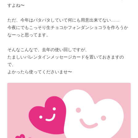
すよね〜
ただ、今年はバタバタしていて何にも用意出来てない……
今夜にでもこっそり生チョコかフォンダンショコラを作ろうか
なーっと思ってます。
そんなこんなで、去年の使い回しですが、
たましいバレンタインメッセージカードを置いておきますの
で、
よかったら使ってくださいませ〜